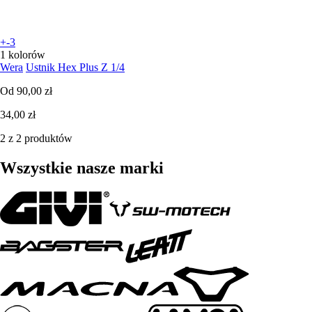
+-3
1 kolorów
Wera
Ustnik Hex Plus Z 1/4
Od
90,00 zł
34,00 zł
2 z 2 produktów
Wszystkie nasze marki