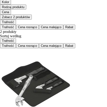
Kolor
Rodzaj produktu
Cena
Zobacz 2 produktów
Trafność
Trafność
Cena rosnąco
Cena malejąco
Rabat
2 produkty
Sortuj według
Trafność
Trafność
Cena rosnąco
Cena malejąco
Rabat