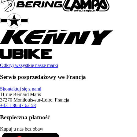
Odkryj wszystkie nasze marki
Serwis posprzedażowy we Francja
Skontaktuj się z nami
11 rue Bernard Maris
37270 Montlouis-sur-Loire, Francja
+33 1 86 47 62 58
Bezpieczna płatność
Kupuj u nas bez obaw