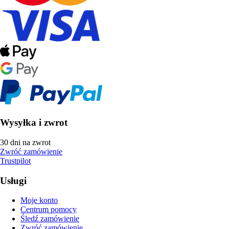
Wysyłka i zwrot
30 dni na zwrot
Zwróć zamówienie
Trustpilot
Usługi
Moje konto
Centrum pomocy
Śledź zamówienie
Zwróć zamówienie