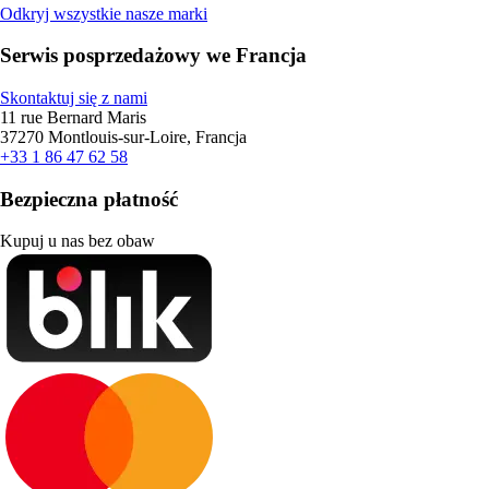
Odkryj wszystkie nasze marki
Serwis posprzedażowy we Francja
Skontaktuj się z nami
11 rue Bernard Maris
37270 Montlouis-sur-Loire, Francja
+33 1 86 47 62 58
Bezpieczna płatność
Kupuj u nas bez obaw