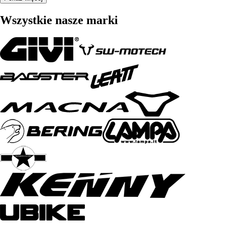
Wszystkie nasze marki