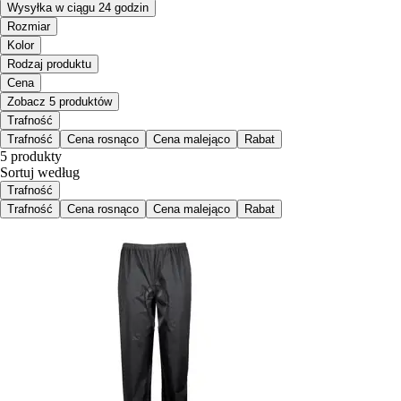
Wysyłka w ciągu 24 godzin
Rozmiar
Kolor
Rodzaj produktu
Cena
Zobacz 5 produktów
Trafność
Trafność
Cena rosnąco
Cena malejąco
Rabat
5 produkty
Sortuj według
Trafność
Trafność
Cena rosnąco
Cena malejąco
Rabat