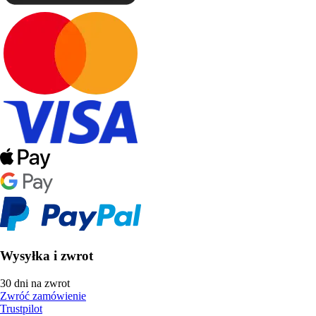
Wysyłka i zwrot
30 dni na zwrot
Zwróć zamówienie
Trustpilot