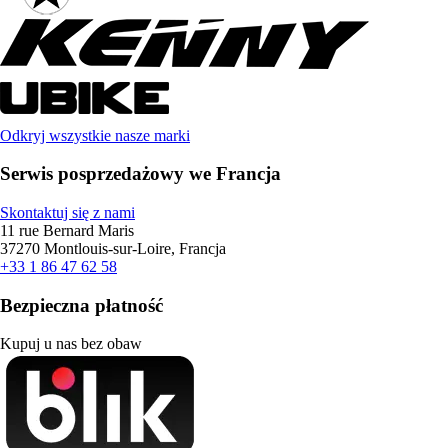
Odkryj wszystkie nasze marki
Serwis posprzedażowy we Francja
Skontaktuj się z nami
11 rue Bernard Maris
37270 Montlouis-sur-Loire, Francja
+33 1 86 47 62 58
Bezpieczna płatność
Kupuj u nas bez obaw