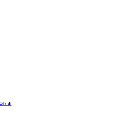
/lx 4t