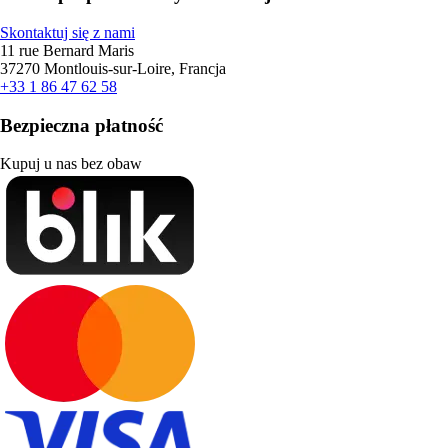
Skontaktuj się z nami
11 rue Bernard Maris
37270 Montlouis-sur-Loire, Francja
+33 1 86 47 62 58
Bezpieczna płatność
Kupuj u nas bez obaw