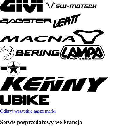
Odkryj wszystkie nasze marki
Serwis posprzedażowy we Francja