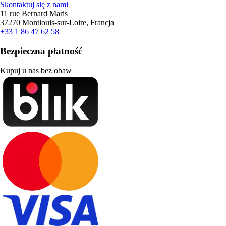
Skontaktuj się z nami
11 rue Bernard Maris
37270 Montlouis-sur-Loire, Francja
+33 1 86 47 62 58
Bezpieczna płatność
Kupuj u nas bez obaw