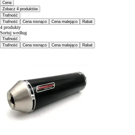
Cena
Zobacz 4 produktów
Trafność
Trafność
Cena rosnąco
Cena malejąco
Rabat
4 produkty
Sortuj według
Trafność
Trafność
Cena rosnąco
Cena malejąco
Rabat