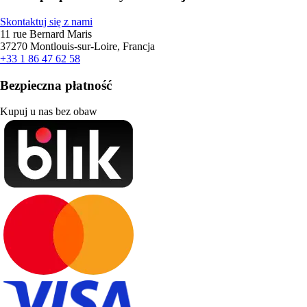
Skontaktuj się z nami
11 rue Bernard Maris
37270 Montlouis-sur-Loire, Francja
+33 1 86 47 62 58
Bezpieczna płatność
Kupuj u nas bez obaw