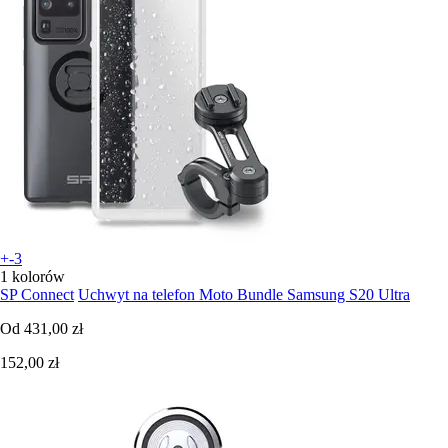
+-3
1 kolorów
SP Connect
Uchwyt na telefon Moto Bundle Samsung S20 Ultra
Od
431,00 zł
152,00 zł