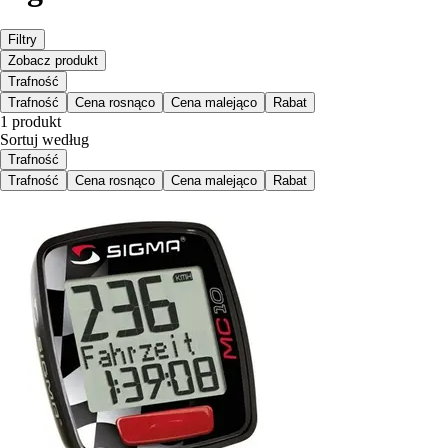
Filtry
Zobacz produkt
Trafność
Trafność
Cena rosnąco
Cena malejąco
Rabat
1 produkt
Sortuj według
Trafność
Trafność
Cena rosnąco
Cena malejąco
Rabat