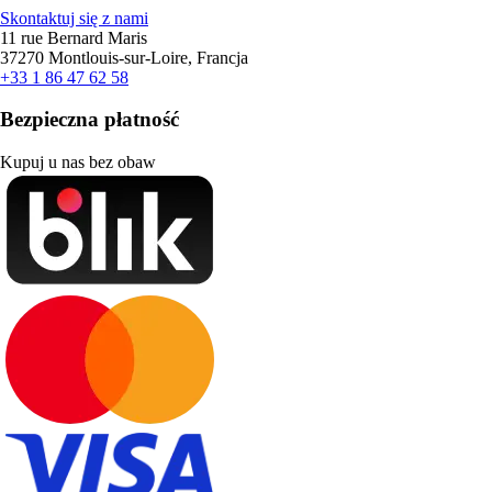
Skontaktuj się z nami
11 rue Bernard Maris
37270 Montlouis-sur-Loire, Francja
+33 1 86 47 62 58
Bezpieczna płatność
Kupuj u nas bez obaw