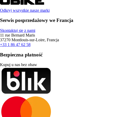
Odkryj wszystkie nasze marki
Serwis posprzedażowy we Francja
Skontaktuj się z nami
11 rue Bernard Maris
37270 Montlouis-sur-Loire, Francja
+33 1 86 47 62 58
Bezpieczna płatność
Kupuj u nas bez obaw