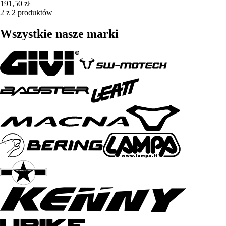
191,50 zł
2 z 2 produktów
Wszystkie nasze marki