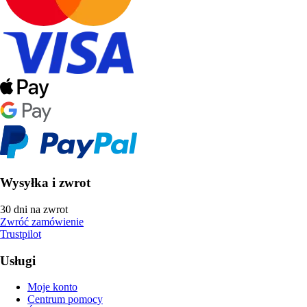
Wysyłka i zwrot
30 dni na zwrot
Zwróć zamówienie
Trustpilot
Usługi
Moje konto
Centrum pomocy