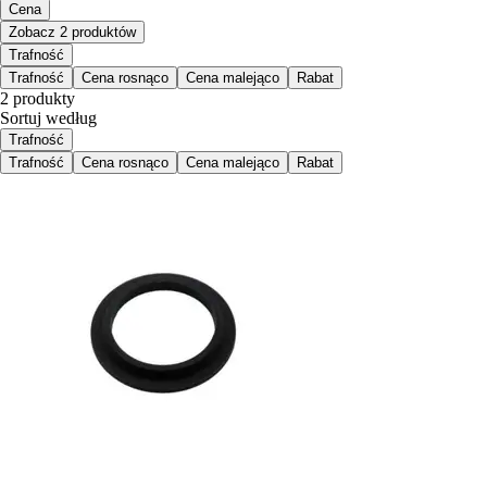
Cena
Zobacz 2 produktów
Trafność
Trafność
Cena rosnąco
Cena malejąco
Rabat
2 produkty
Sortuj według
Trafność
Trafność
Cena rosnąco
Cena malejąco
Rabat