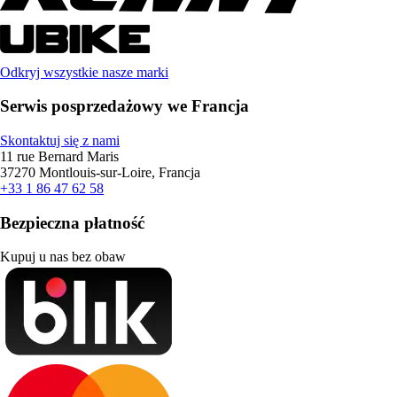
Odkryj wszystkie nasze marki
Serwis posprzedażowy we Francja
Skontaktuj się z nami
11 rue Bernard Maris
37270 Montlouis-sur-Loire, Francja
+33 1 86 47 62 58
Bezpieczna płatność
Kupuj u nas bez obaw