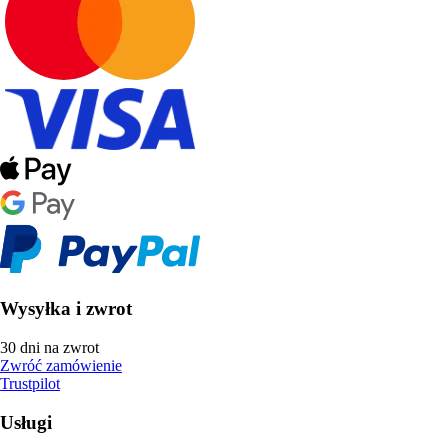
Wysyłka i zwrot
30 dni na zwrot
Zwróć zamówienie
Trustpilot
Usługi