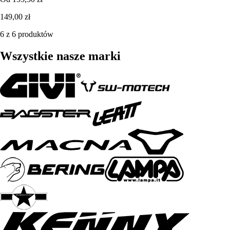
149,00 zł
6 z 6 produktów
Wszystkie nasze marki