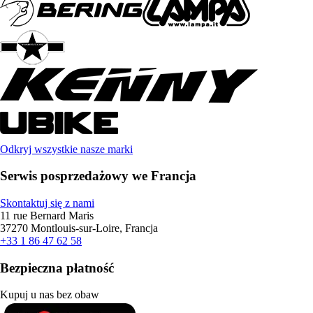
Odkryj wszystkie nasze marki
Serwis posprzedażowy we Francja
Skontaktuj się z nami
11 rue Bernard Maris
37270 Montlouis-sur-Loire, Francja
+33 1 86 47 62 58
Bezpieczna płatność
Kupuj u nas bez obaw