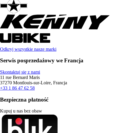
Odkryj wszystkie nasze marki
Serwis posprzedażowy we Francja
Skontaktuj się z nami
11 rue Bernard Maris
37270 Montlouis-sur-Loire, Francja
+33 1 86 47 62 58
Bezpieczna płatność
Kupuj u nas bez obaw