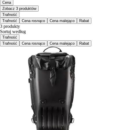
Cena
Zobacz 3 produktów
Trafność
Trafność
Cena rosnąco
Cena malejąco
Rabat
3 produkty
Sortuj według
Trafność
Trafność
Cena rosnąco
Cena malejąco
Rabat