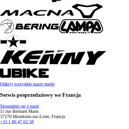
Odkryj wszystkie nasze marki
Serwis posprzedażowy we Francja
Skontaktuj się z nami
11 rue Bernard Maris
37270 Montlouis-sur-Loire, Francja
+33 1 86 47 62 58