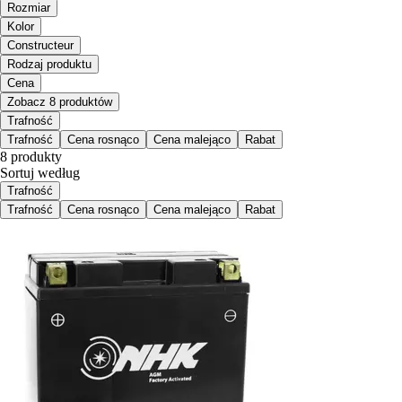
Rozmiar
Kolor
Constructeur
Rodzaj produktu
Cena
Zobacz 8 produktów
Trafność
Trafność
Cena rosnąco
Cena malejąco
Rabat
8 produkty
Sortuj według
Trafność
Trafność
Cena rosnąco
Cena malejąco
Rabat