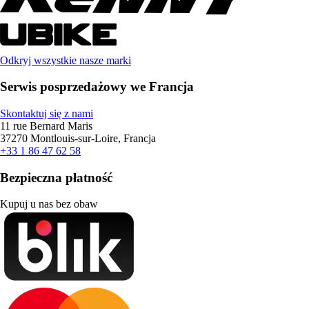
Odkryj wszystkie nasze marki
Serwis posprzedażowy we Francja
Skontaktuj się z nami
11 rue Bernard Maris
37270 Montlouis-sur-Loire, Francja
+33 1 86 47 62 58
Bezpieczna płatność
Kupuj u nas bez obaw