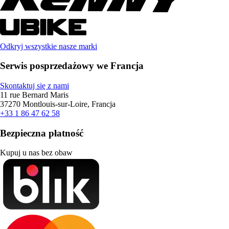
Odkryj wszystkie nasze marki
Serwis posprzedażowy we Francja
Skontaktuj się z nami
11 rue Bernard Maris
37270 Montlouis-sur-Loire, Francja
+33 1 86 47 62 58
Bezpieczna płatność
Kupuj u nas bez obaw