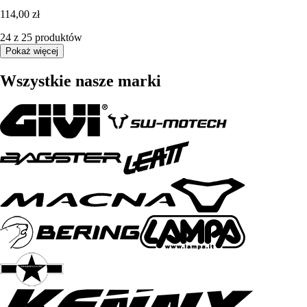
114,00 zł
24 z 25 produktów
Pokaż więcej
Wszystkie nasze marki