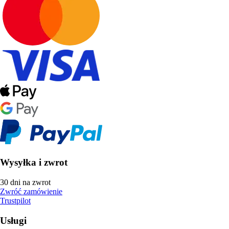
Wysyłka i zwrot
30 dni na zwrot
Zwróć zamówienie
Trustpilot
Usługi