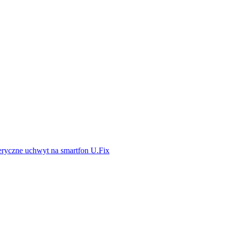
eryczne uchwyt na smartfon U.Fix