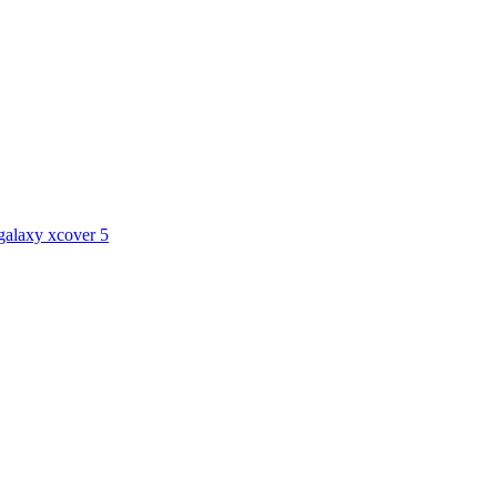
galaxy xcover 5