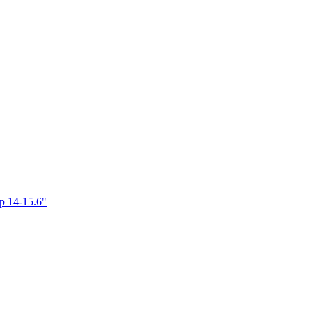
p 14-15.6"