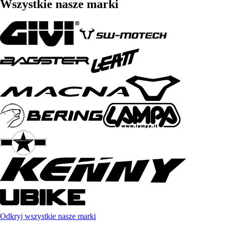
Wszystkie nasze marki
Odkryj wszystkie nasze marki