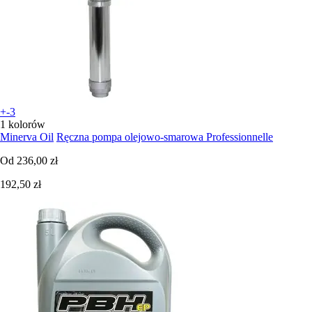
+-3
1 kolorów
Minerva Oil
Ręczna pompa olejowo-smarowa Professionnelle
Od
236,00 zł
192,50 zł