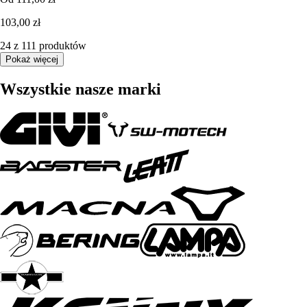
103,00 zł
24 z 111 produktów
Pokaż więcej
Wszystkie nasze marki