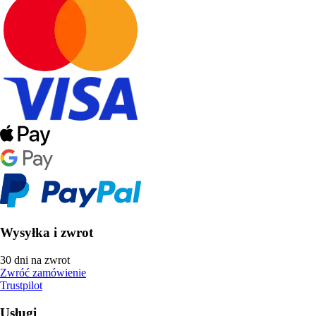
Wysyłka i zwrot
30 dni na zwrot
Zwróć zamówienie
Trustpilot
Usługi