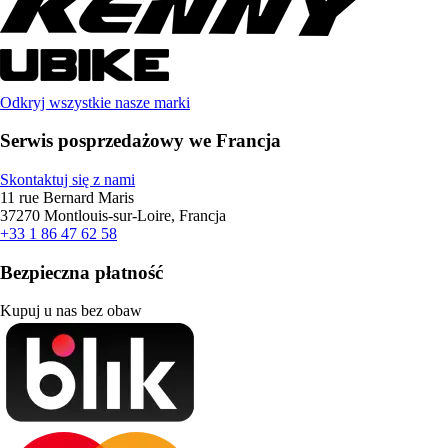
Odkryj wszystkie nasze marki
Serwis posprzedażowy we Francja
Skontaktuj się z nami
11 rue Bernard Maris
37270 Montlouis-sur-Loire, Francja
+33 1 86 47 62 58
Bezpieczna płatność
Kupuj u nas bez obaw