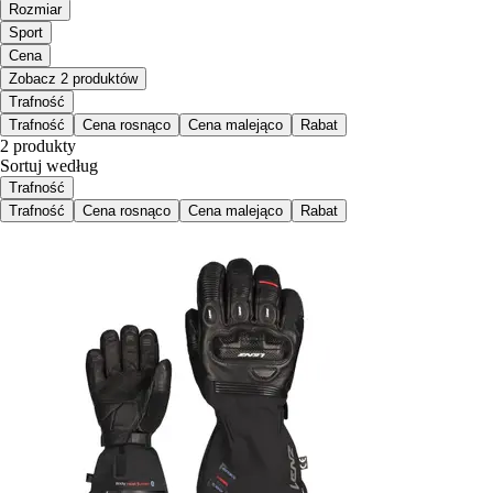
Rozmiar
Sport
Cena
Zobacz 2 produktów
Trafność
Trafność
Cena rosnąco
Cena malejąco
Rabat
2 produkty
Sortuj według
Trafność
Trafność
Cena rosnąco
Cena malejąco
Rabat