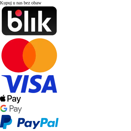
Kupuj u nas bez obaw