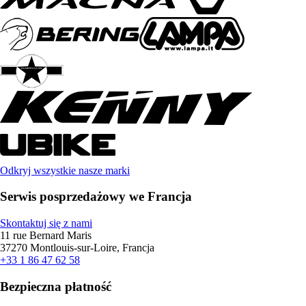
Odkryj wszystkie nasze marki
Serwis posprzedażowy we Francja
Skontaktuj się z nami
11 rue Bernard Maris
37270 Montlouis-sur-Loire, Francja
+33 1 86 47 62 58
Bezpieczna płatność