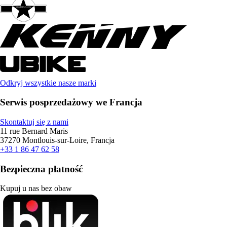
Odkryj wszystkie nasze marki
Serwis posprzedażowy we Francja
Skontaktuj się z nami
11 rue Bernard Maris
37270 Montlouis-sur-Loire, Francja
+33 1 86 47 62 58
Bezpieczna płatność
Kupuj u nas bez obaw