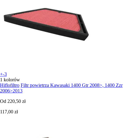
+-3
1 kolorów
Hiflofiltro
Filtr powietrza Kawasaki 1400 Gtr 2008>, 1400 Zzr
2006>2013
Od
220,50 zł
117,00 zł