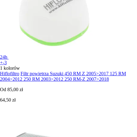
24h
+-3
1 kolorów
Hiflofiltro
Filtr powietrza Suzuki 450 RM Z 2005>2017 125 RM
2004>2012 250 RM 2003>2012 250 RM-Z 2007>2018
Od
85,00 zł
64,50 zł