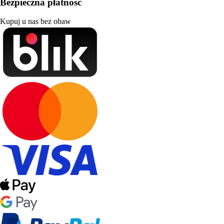
Bezpieczna płatność
Kupuj u nas bez obaw