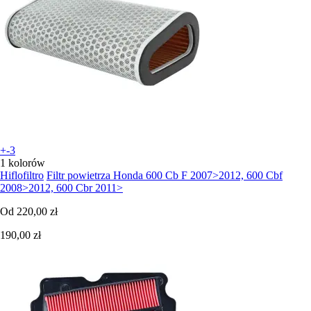
+-3
1 kolorów
Hiflofiltro
Filtr powietrza Honda 600 Cb F 2007>2012, 600 Cbf
2008>2012, 600 Cbr 2011>
Od
220,00 zł
190,00 zł