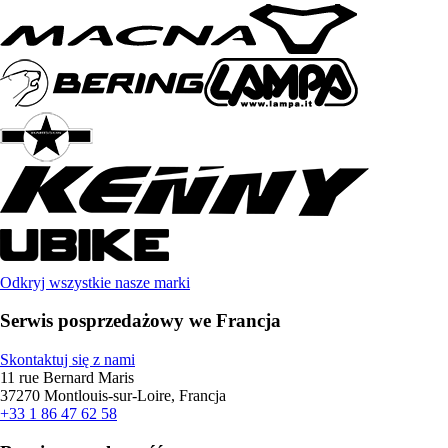
Odkryj wszystkie nasze marki
Serwis posprzedażowy we Francja
Skontaktuj się z nami
11 rue Bernard Maris
37270 Montlouis-sur-Loire, Francja
+33 1 86 47 62 58