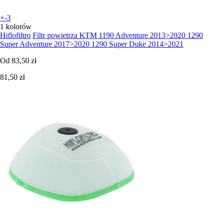
+-3
1 kolorów
Hiflofiltro
Filtr powietrza KTM 1190 Adventure 2013>2020 1290
Super Adventure 2017>2020 1290 Super Duke 2014>2021
Od
83,50 zł
81,50 zł