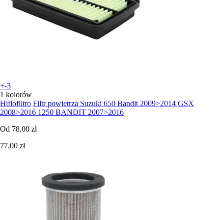
+-3
1 kolorów
Hiflofiltro
Filtr powietrza Suzuki 650 Bandit 2009>2014 GSX
2008>2016 1250 BANDIT 2007>2016
Od
78,00 zł
77,00 zł