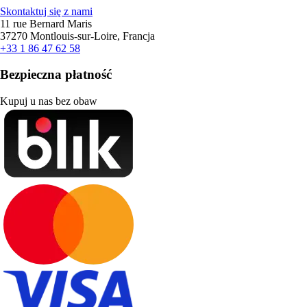
Skontaktuj się z nami
11 rue Bernard Maris
37270 Montlouis-sur-Loire, Francja
+33 1 86 47 62 58
Bezpieczna płatność
Kupuj u nas bez obaw