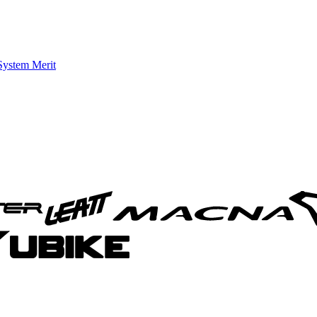
System Merit