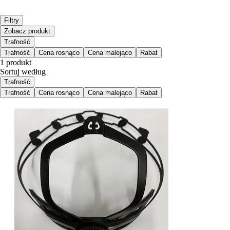
Filtry
Zobacz produkt
Trafność
Trafność
Cena rosnąco
Cena malejąco
Rabat
1 produkt
Sortuj według
Trafność
Trafność
Cena rosnąco
Cena malejąco
Rabat