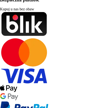
Kupuj u nas bez obaw