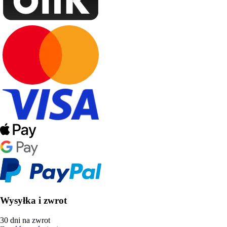
Wysyłka i zwrot
30 dni na zwrot