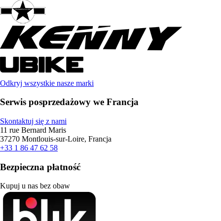
Odkryj wszystkie nasze marki
Serwis posprzedażowy we Francja
Skontaktuj się z nami
11 rue Bernard Maris
37270 Montlouis-sur-Loire, Francja
+33 1 86 47 62 58
Bezpieczna płatność
Kupuj u nas bez obaw