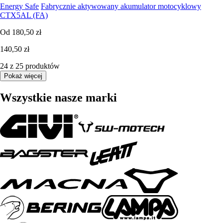
Energy Safe
Fabrycznie aktywowany akumulator motocyklowy
CTX5AL (FA)
Od
180,50 zł
140,50 zł
24 z 25 produktów
Pokaż więcej
Wszystkie nasze marki