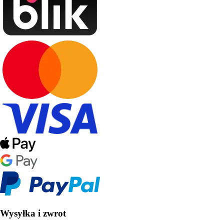
Wysyłka i zwrot