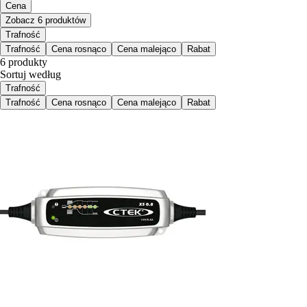
Cena
Zobacz 6 produktów
Trafność
Trafność
Cena rosnąco
Cena malejąco
Rabat
6 produkty
Sortuj według
Trafność
Trafność
Cena rosnąco
Cena malejąco
Rabat