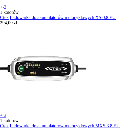
+-3
1 kolorów
Ctek
Ładowarka do akumulatorów motocyklowych XS 0.8 EU
294,00 zł
+-3
1 kolorów
Ctek
Ładowarka do akumulatorów motocyklowych MXS 3.8 EU