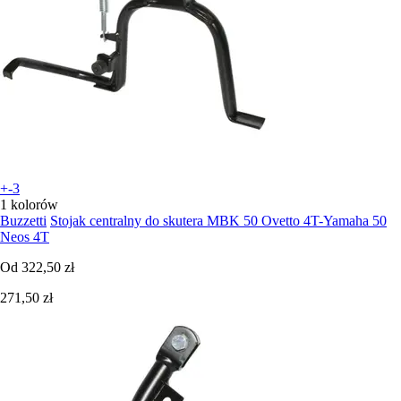
+-3
1 kolorów
Buzzetti
Stojak centralny do skutera MBK 50 Ovetto 4T-Yamaha 50
Neos 4T
Od
322,50 zł
271,50 zł