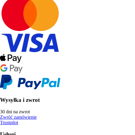
Wysyłka i zwrot
30 dni na zwrot
Zwróć zamówienie
Trustpilot
Usługi