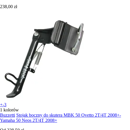
238,00 zł
+-3
1 kolorów
Buzzetti
Stojak boczny do skutera MBK 50 Ovetto 2T/4T 2008+-
Yamaha 50 Neos 2T/4T 2008+