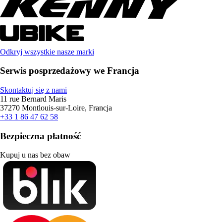
Odkryj wszystkie nasze marki
Serwis posprzedażowy we Francja
Skontaktuj się z nami
11 rue Bernard Maris
37270 Montlouis-sur-Loire, Francja
+33 1 86 47 62 58
Bezpieczna płatność
Kupuj u nas bez obaw