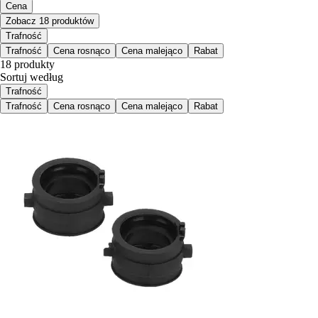
Cena
Zobacz 18 produktów
Trafność
Trafność
Cena rosnąco
Cena malejąco
Rabat
18 produkty
Sortuj według
Trafność
Trafność
Cena rosnąco
Cena malejąco
Rabat