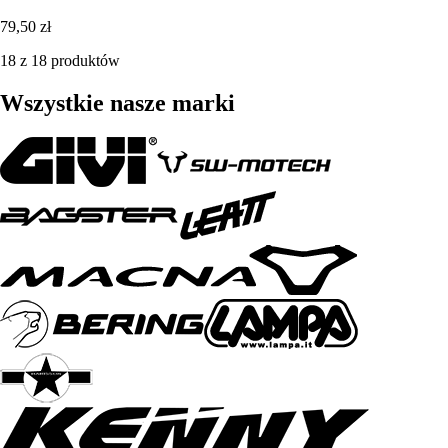
79,50 zł
18 z 18 produktów
Wszystkie nasze marki