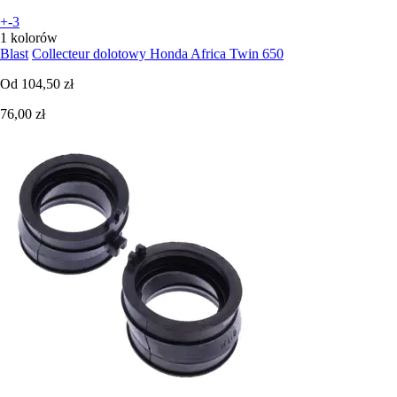
+-3
1 kolorów
Blast
Collecteur dolotowy Honda Africa Twin 650
Od
104,50 zł
76,00 zł