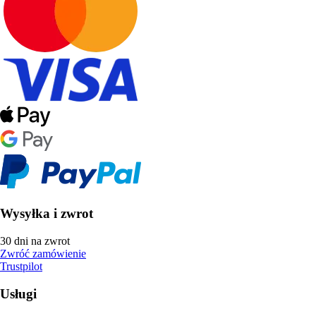
Wysyłka i zwrot
30 dni na zwrot
Zwróć zamówienie
Trustpilot
Usługi