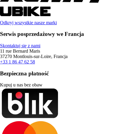
Odkryj wszystkie nasze marki
Serwis posprzedażowy we Francja
Skontaktuj się z nami
11 rue Bernard Maris
37270 Montlouis-sur-Loire, Francja
+33 1 86 47 62 58
Bezpieczna płatność
Kupuj u nas bez obaw