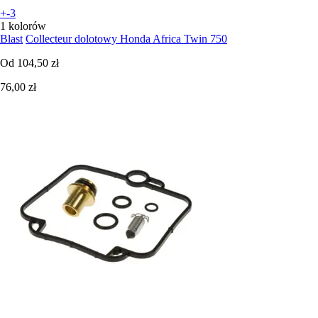
+-3
1 kolorów
Blast
Collecteur dolotowy Honda Africa Twin 750
Od
104,50 zł
76,00 zł