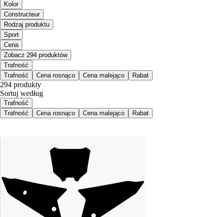
Kolor
Constructeur
Rodzaj produktu
Sport
Cena
Zobacz 294 produktów
Trafność
Trafność
Cena rosnąco
Cena malejąco
Rabat
294 produkty
Sortuj według
Trafność
Trafność
Cena rosnąco
Cena malejąco
Rabat