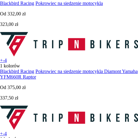
Blackbird Racing
Pokrowiec na siedzenie motocykla
Od
332,00 zł
323,00 zł
+-4
1 kolorów
Blackbird Racing
Pokrowiec na siedzenie motocykla Diamont Yamaha
YFM660R Raptor
Od
375,00 zł
337,50 zł
+-4