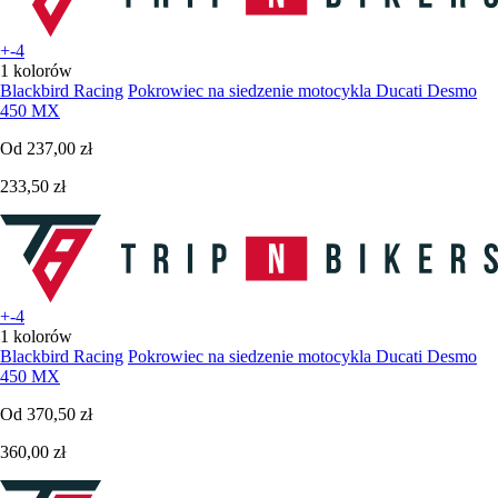
+-4
1 kolorów
Blackbird Racing
Pokrowiec na siedzenie motocykla Ducati Desmo
450 MX
Od
237,00 zł
233,50 zł
+-4
1 kolorów
Blackbird Racing
Pokrowiec na siedzenie motocykla Ducati Desmo
450 MX
Od
370,50 zł
360,00 zł