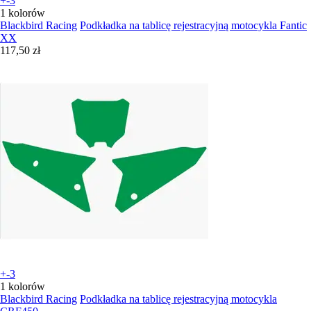
+-3
1 kolorów
Blackbird Racing
Podkładka na tablicę rejestracyjną motocykla Fantic
XX
117,50 zł
+-3
1 kolorów
Blackbird Racing
Podkładka na tablicę rejestracyjną motocykla