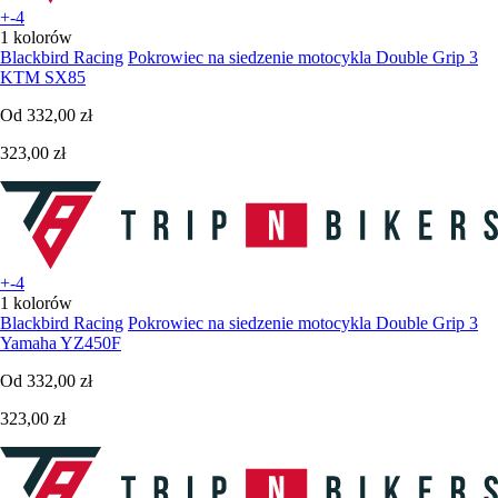
+-4
1 kolorów
Blackbird Racing
Pokrowiec na siedzenie motocykla Double Grip 3
KTM SX85
Od
332,00 zł
323,00 zł
+-4
1 kolorów
Blackbird Racing
Pokrowiec na siedzenie motocykla Double Grip 3
Yamaha YZ450F
Od
332,00 zł
323,00 zł