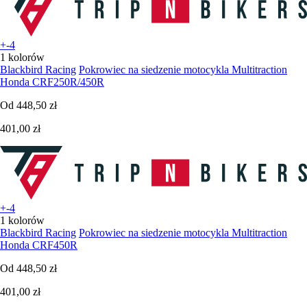
+-4
1 kolorów
Blackbird Racing
Pokrowiec na siedzenie motocykla Multitraction
Honda CRF250R/450R
Od
448,50 zł
401,00 zł
+-4
1 kolorów
Blackbird Racing
Pokrowiec na siedzenie motocykla Multitraction
Honda CRF450R
Od
448,50 zł
401,00 zł