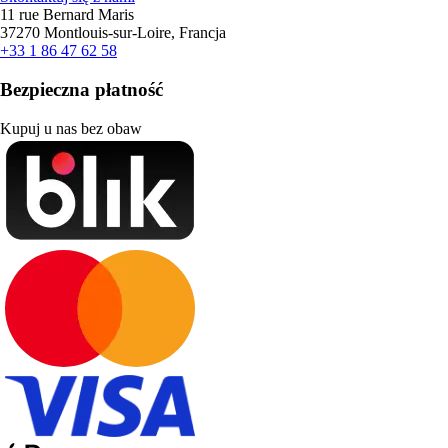
11 rue Bernard Maris
37270 Montlouis-sur-Loire, Francja
+33 1 86 47 62 58
Bezpieczna płatność
Kupuj u nas bez obaw