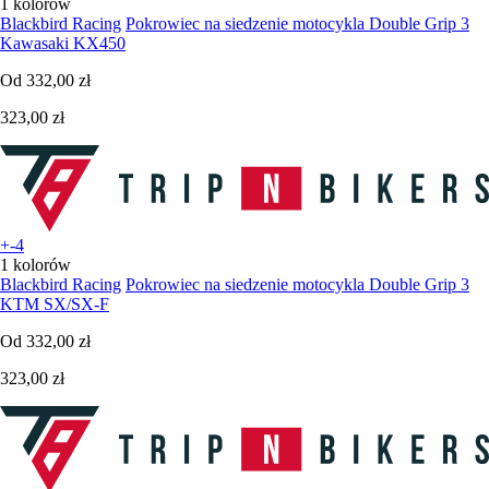
1 kolorów
Blackbird Racing
Pokrowiec na siedzenie motocykla Double Grip 3
Kawasaki KX450
Od
332,00 zł
323,00 zł
+-4
1 kolorów
Blackbird Racing
Pokrowiec na siedzenie motocykla Double Grip 3
KTM SX/SX-F
Od
332,00 zł
323,00 zł