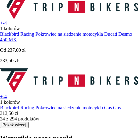
+-4
1 kolorów
Blackbird Racing
Pokrowiec na siedzenie motocykla Ducati Desmo
450 MX
Od
237,00 zł
233,50 zł
+-4
1 kolorów
Blackbird Racing
Pokrowiec na siedzenie motocykla Gas Gas
313,50 zł
24 z 294 produktów
Pokaż więcej