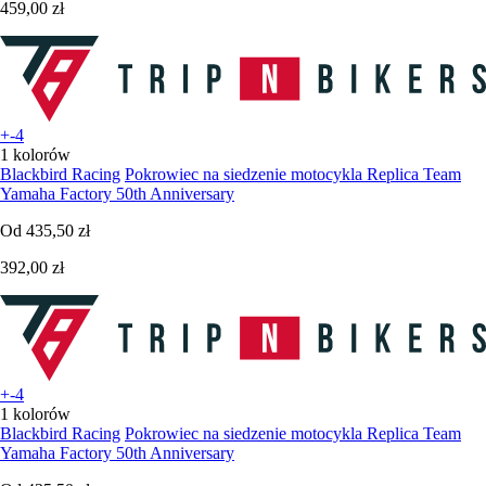
459,00 zł
+-4
1 kolorów
Blackbird Racing
Pokrowiec na siedzenie motocykla Replica Team
Yamaha Factory 50th Anniversary
Od
435,50 zł
392,00 zł
+-4
1 kolorów
Blackbird Racing
Pokrowiec na siedzenie motocykla Replica Team
Yamaha Factory 50th Anniversary