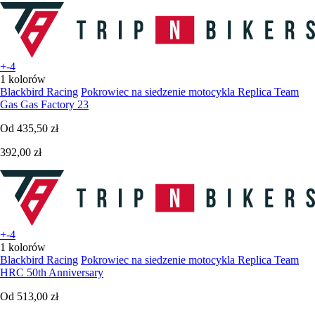
+-4
1 kolorów
Blackbird Racing
Pokrowiec na siedzenie motocykla Replica Team
Gas Gas Factory 23
Od
435,50 zł
392,00 zł
+-4
1 kolorów
Blackbird Racing
Pokrowiec na siedzenie motocykla Replica Team
HRC 50th Anniversary
Od
513,00 zł