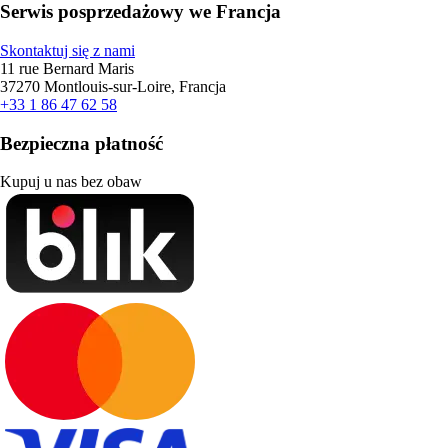
Serwis posprzedażowy we Francja
Skontaktuj się z nami
11 rue Bernard Maris
37270 Montlouis-sur-Loire, Francja
+33 1 86 47 62 58
Bezpieczna płatność
Kupuj u nas bez obaw