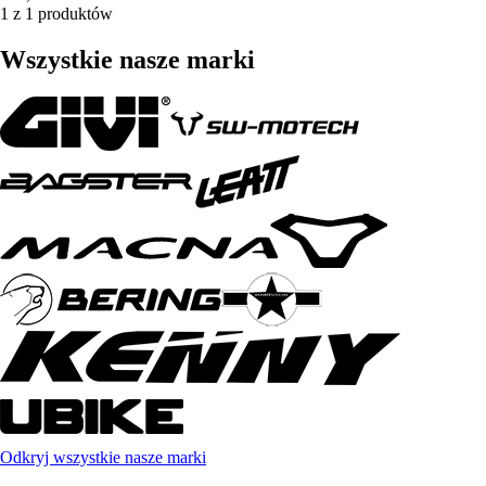
1 z 1 produktów
Wszystkie nasze marki
Odkryj wszystkie nasze marki