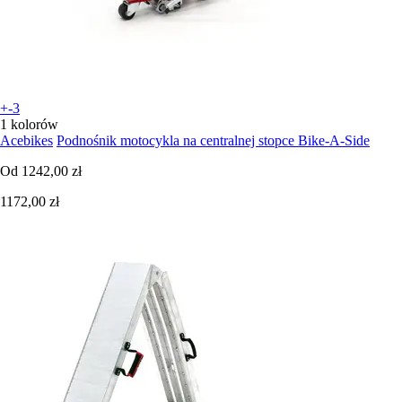
+-3
1 kolorów
Acebikes
Podnośnik motocykla na centralnej stopce Bike-A-Side
Od
1242,00 zł
1172,00 zł