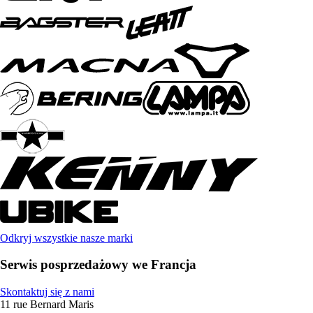
Odkryj wszystkie nasze marki
Serwis posprzedażowy we Francja
Skontaktuj się z nami
11 rue Bernard Maris