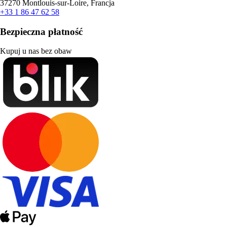
37270 Montlouis-sur-Loire, Francja
+33 1 86 47 62 58
Bezpieczna płatność
Kupuj u nas bez obaw