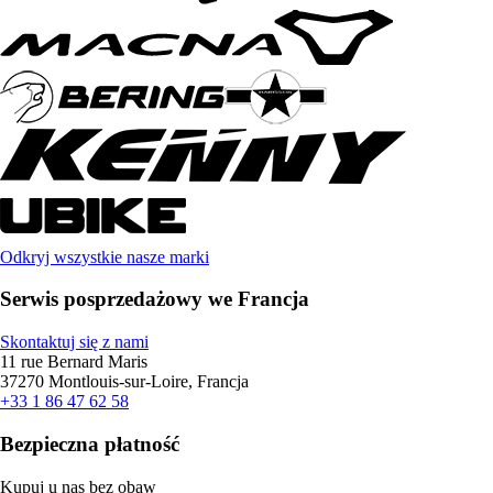
Odkryj wszystkie nasze marki
Serwis posprzedażowy we Francja
Skontaktuj się z nami
11 rue Bernard Maris
37270 Montlouis-sur-Loire, Francja
+33 1 86 47 62 58
Bezpieczna płatność
Kupuj u nas bez obaw