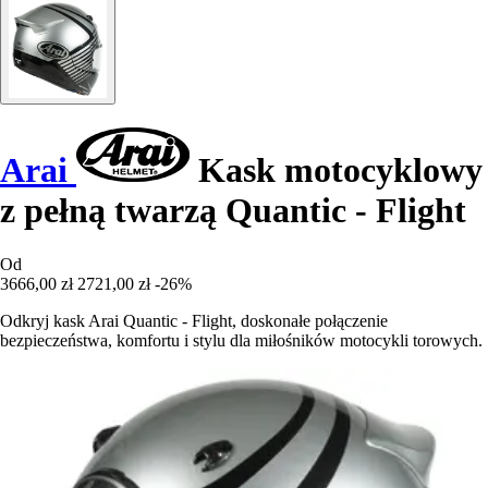
Arai
Kask motocyklowy
z pełną twarzą Quantic - Flight
Od
3666,00 zł
2721,00 zł
-26%
Odkryj kask Arai Quantic - Flight, doskonałe połączenie
bezpieczeństwa, komfortu i stylu dla miłośników motocykli torowych.