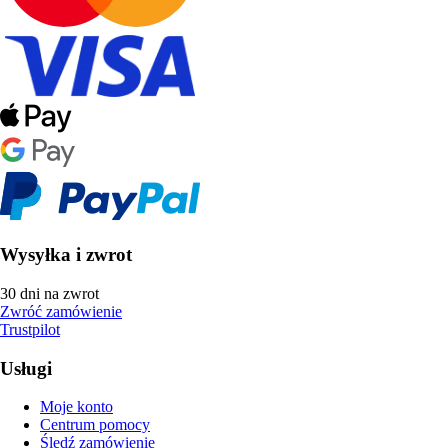
Wysyłka i zwrot
30 dni na zwrot
Zwróć zamówienie
Trustpilot
Usługi
Moje konto
Centrum pomocy
Śledź zamówienie