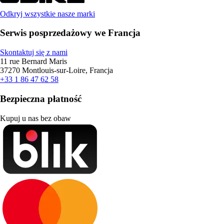
Odkryj wszystkie nasze marki
Serwis posprzedażowy we Francja
Skontaktuj się z nami
11 rue Bernard Maris
37270 Montlouis-sur-Loire, Francja
+33 1 86 47 62 58
Bezpieczna płatność
Kupuj u nas bez obaw