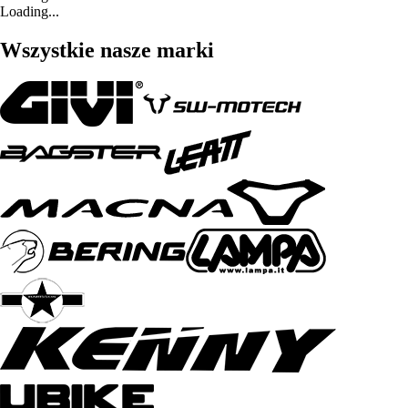
Loading...
Wszystkie nasze marki