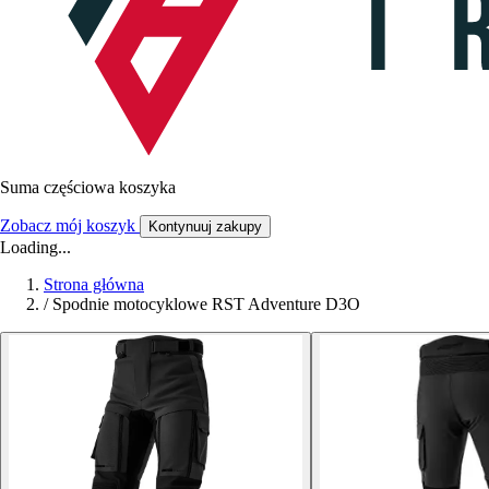
Suma częściowa koszyka
Zobacz mój koszyk
Kontynuuj zakupy
Loading...
Strona główna
/
Spodnie motocyklowe RST Adventure D3O