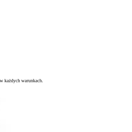
 w każdych warunkach.