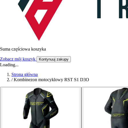
Suma częściowa koszyka
Zobacz mój koszyk
Kontynuuj zakupy
Loading...
Strona główna
/
Kombinezon motocyklowy RST S1 D3O