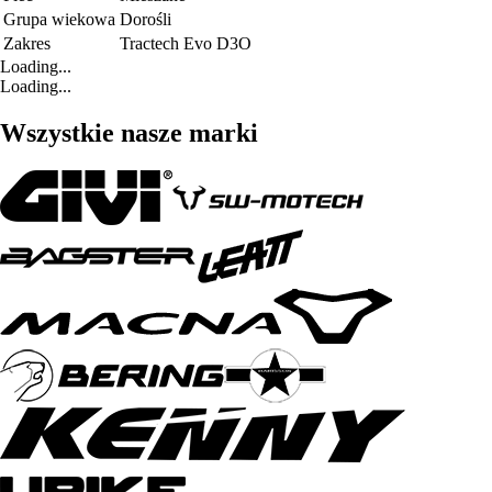
Grupa wiekowa
Dorośli
Zakres
Tractech Evo D3O
Loading...
Loading...
Wszystkie nasze marki