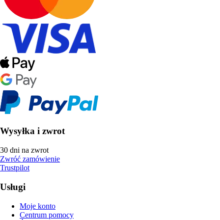
Wysyłka i zwrot
30 dni na zwrot
Zwróć zamówienie
Trustpilot
Usługi
Moje konto
Centrum pomocy