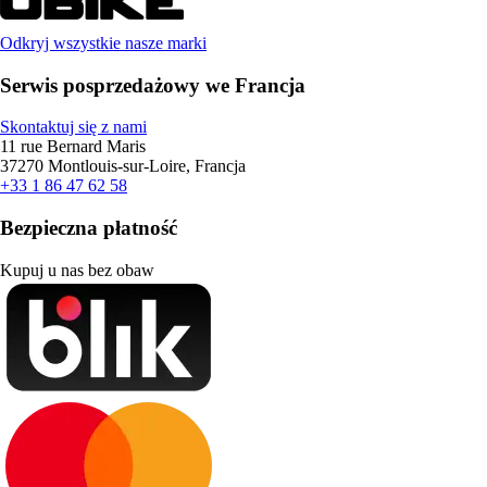
Odkryj wszystkie nasze marki
Serwis posprzedażowy we Francja
Skontaktuj się z nami
11 rue Bernard Maris
37270 Montlouis-sur-Loire, Francja
+33 1 86 47 62 58
Bezpieczna płatność
Kupuj u nas bez obaw