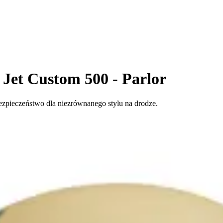
Jet Custom 500 - Parlor
ezpieczeństwo dla niezrównanego stylu na drodze.