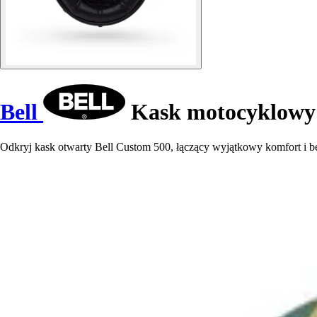
Bell
Kask motocyklowy 
Odkryj kask otwarty Bell Custom 500, łączący wyjątkowy komfort i b