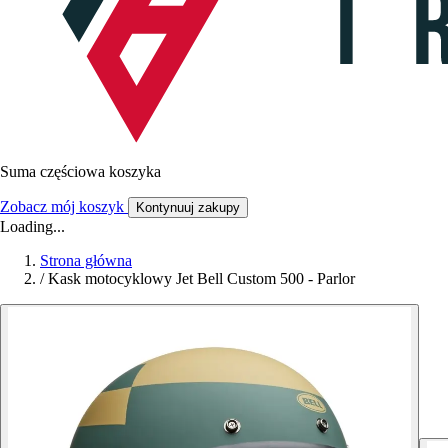
Suma częściowa koszyka
Zobacz mój koszyk
Kontynuuj zakupy
Loading...
Strona główna
/
Kask motocyklowy Jet Bell Custom 500 - Parlor