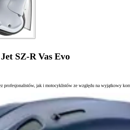
Jet SZ-R Vas Evo
z profesjonalistów, jak i motocyklistów ze względu na wyjątkowy kom