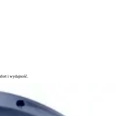
fort i wydajność.