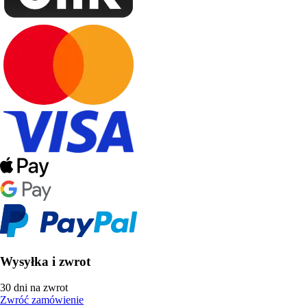
Wysyłka i zwrot
30 dni na zwrot
Zwróć zamówienie