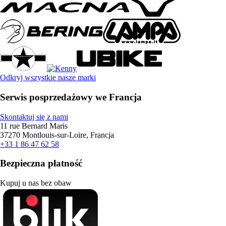
Odkryj wszystkie nasze marki
Serwis posprzedażowy we Francja
Skontaktuj się z nami
11 rue Bernard Maris
37270 Montlouis-sur-Loire, Francja
+33 1 86 47 62 58
Bezpieczna płatność
Kupuj u nas bez obaw