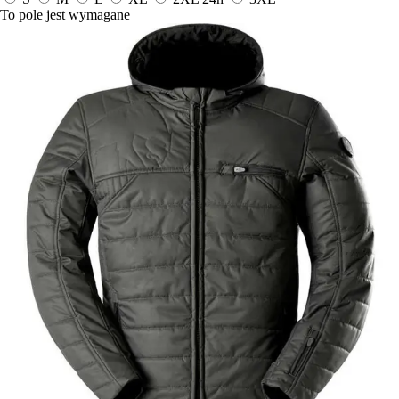
To pole jest wymagane