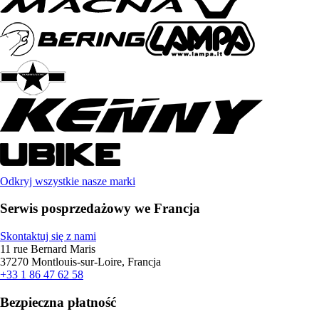
Odkryj wszystkie nasze marki
Serwis posprzedażowy we Francja
Skontaktuj się z nami
11 rue Bernard Maris
37270 Montlouis-sur-Loire, Francja
+33 1 86 47 62 58
Bezpieczna płatność