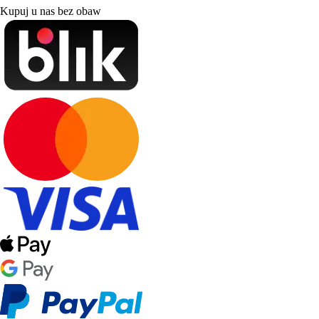
Kupuj u nas bez obaw