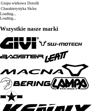
Grupa wiekowa
Dorośli
Charakterystyka
Skóra
Loading...
Loading...
Wszystkie nasze marki