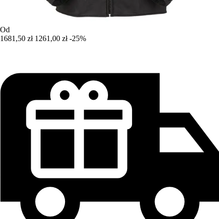
Od
1681,50 zł
1261,00 zł
-25%