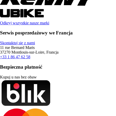
Odkryj wszystkie nasze marki
Serwis posprzedażowy we Francja
Skontaktuj się z nami
11 rue Bernard Maris
37270 Montlouis-sur-Loire, Francja
+33 1 86 47 62 58
Bezpieczna płatność
Kupuj u nas bez obaw