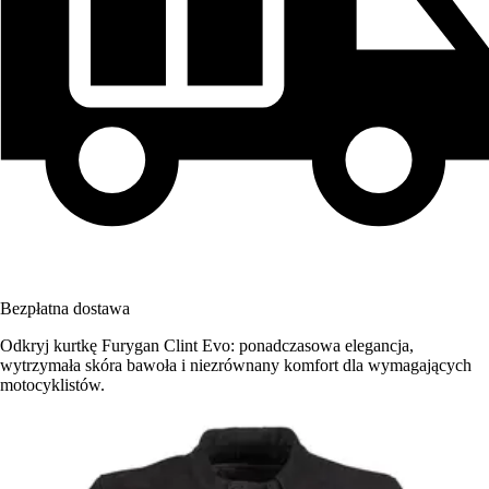
Bezpłatna dostawa
Odkryj kurtkę Furygan Clint Evo: ponadczasowa elegancja,
wytrzymała skóra bawoła i niezrównany komfort dla wymagających
motocyklistów.