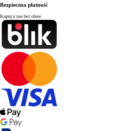
Bezpieczna płatność
Kupuj u nas bez obaw