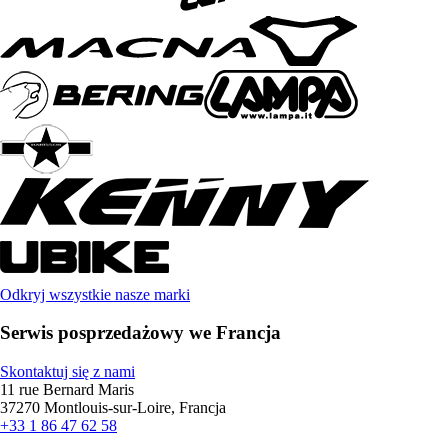
Odkryj wszystkie nasze marki
Serwis posprzedażowy we Francja
Skontaktuj się z nami
11 rue Bernard Maris
37270 Montlouis-sur-Loire, Francja
+33 1 86 47 62 58