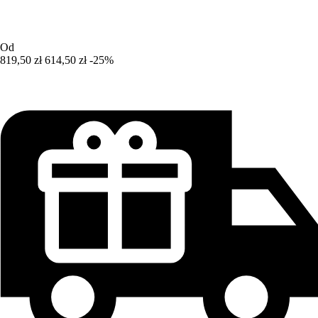
Od
819,50 zł
614,50 zł
-25%