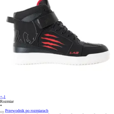
+-1
Rozmiar
*
Przewodnik po rozmiarach