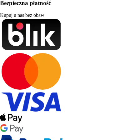
Bezpieczna płatność
Kupuj u nas bez obaw