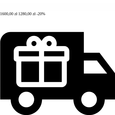
1600,00 zł
1280,00 zł
-20%