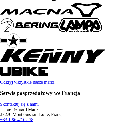
Odkryj wszystkie nasze marki
Serwis posprzedażowy we Francja
Skontaktuj się z nami
11 rue Bernard Maris
37270 Montlouis-sur-Loire, Francja
+33 1 86 47 62 58