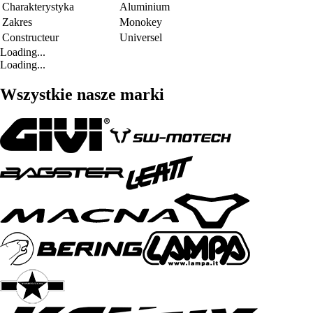
Charakterystyka
Aluminium
Zakres
Monokey
Constructeur
Universel
Loading...
Loading...
Wszystkie nasze marki