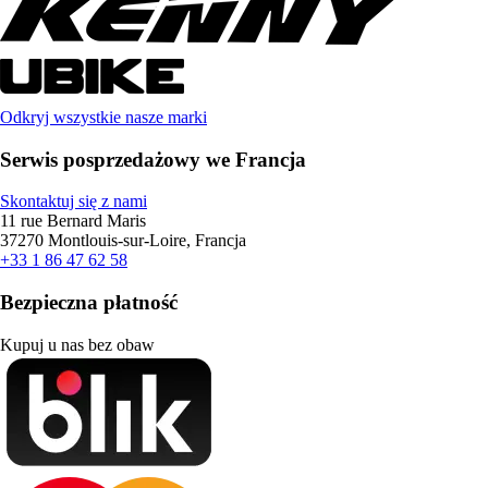
Odkryj wszystkie nasze marki
Serwis posprzedażowy we Francja
Skontaktuj się z nami
11 rue Bernard Maris
37270 Montlouis-sur-Loire, Francja
+33 1 86 47 62 58
Bezpieczna płatność
Kupuj u nas bez obaw