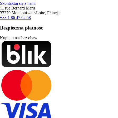
Skontaktuj się z nami
11 rue Bernard Maris
37270 Montlouis-sur-Loire, Francja
+33 1 86 47 62 58
Bezpieczna płatność
Kupuj u nas bez obaw