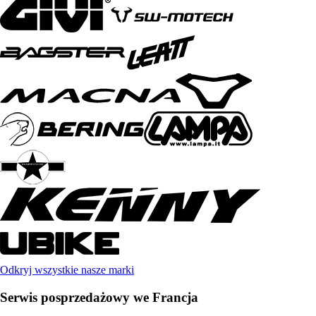
Odkryj wszystkie nasze marki
Serwis posprzedażowy we Francja