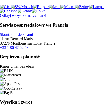
Odkryj wszystkie nasze marki
Serwis posprzedażowy we Francja
Skontaktuj się z nami
11 rue Bernard Maris
37270 Montlouis-sur-Loire, Francja
+33 1 86 47 62 58
Bezpieczna płatność
Kupuj u nas bez obaw
Wysyłka i zwrot