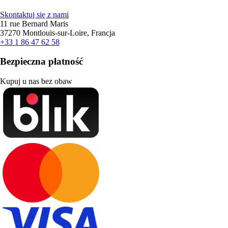
Skontaktuj się z nami
11 rue Bernard Maris
37270 Montlouis-sur-Loire, Francja
+33 1 86 47 62 58
Bezpieczna płatność
Kupuj u nas bez obaw