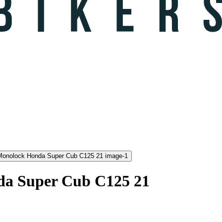
da Super Cub C125 21