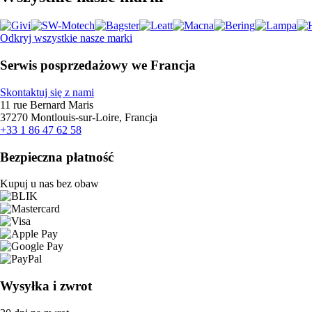
Odkryj wszystkie nasze marki
Serwis posprzedażowy we Francja
Skontaktuj się z nami
11 rue Bernard Maris
37270 Montlouis-sur-Loire, Francja
+33 1 86 47 62 58
Bezpieczna płatność
Kupuj u nas bez obaw
Wysyłka i zwrot