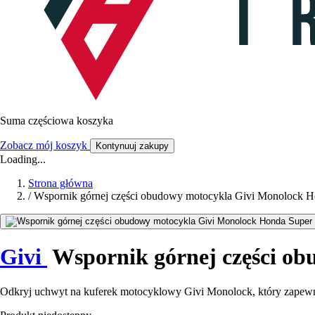
Suma częściowa koszyka
Zobacz mój koszyk
Kontynuuj zakupy
Loading...
Strona główna
/
Wspornik górnej części obudowy motocykla Givi Monolock 
Givi
Wspornik górnej części o
Odkryj uchwyt na kuferek motocyklowy Givi Monolock, który zapewn