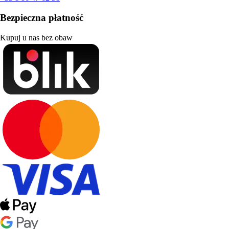
Bezpieczna płatność
Kupuj u nas bez obaw