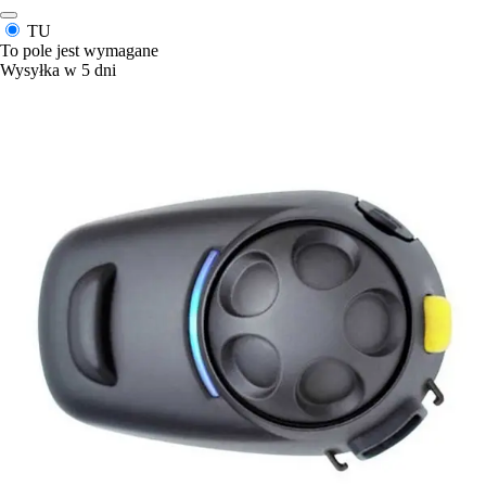
TU
To pole jest wymagane
Wysyłka w 5 dni