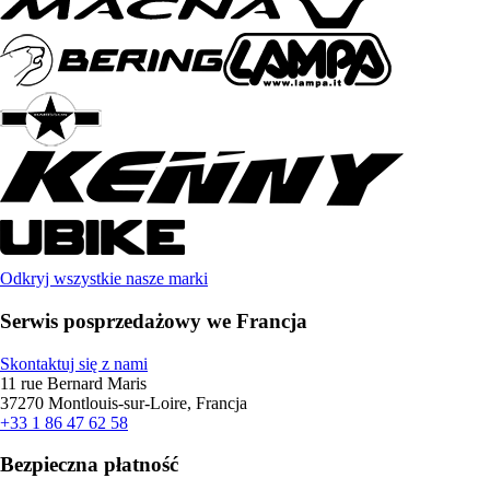
Odkryj wszystkie nasze marki
Serwis posprzedażowy we Francja
Skontaktuj się z nami
11 rue Bernard Maris
37270 Montlouis-sur-Loire, Francja
+33 1 86 47 62 58
Bezpieczna płatność