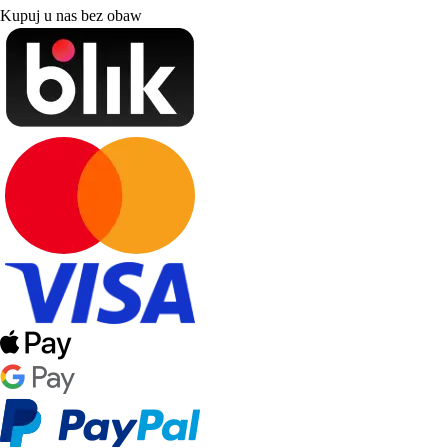
Kupuj u nas bez obaw